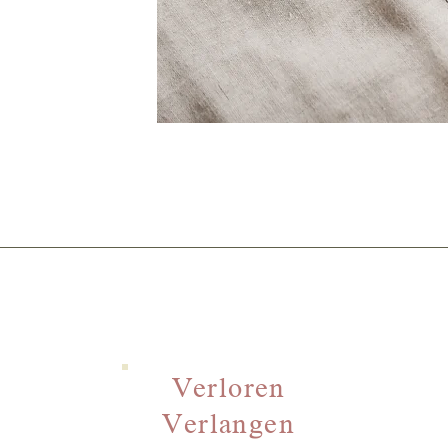
Verloren
Verlangen