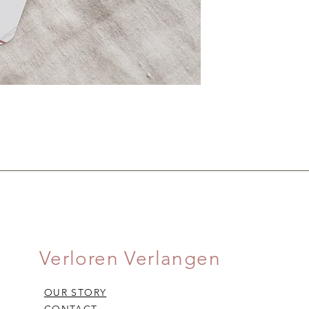
Verloren Verlangen
OUR STORY