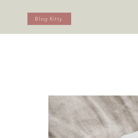
Blog Kitty