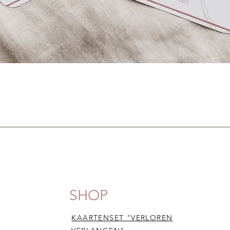
SHOP
KAARTENSET "VERLOREN