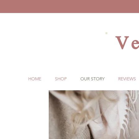
Ve
HOME
SHOP
OUR STORY
REVIEWS